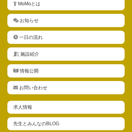
MoMoとは
お知らせ
一日の流れ
施設紹介
情報公開
お問い合わせ
求人情報
先生とみんなのBLOG