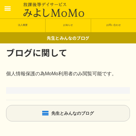
法人概要
お知らせ
お問い合わせ
先生とみんなのブログ
ブログに関して
個人情報保護の為MoMo利用者のみ閲覧可能です。
先生とみんなのブログ