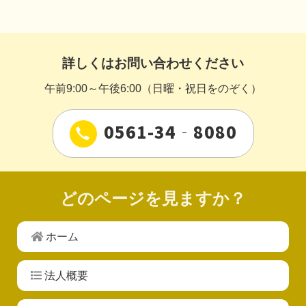
詳しくはお問い合わせください
午前9:00～午後6:00（日曜・祝日をのぞく）
0561-34‐8080
どのページを見ますか？
ホーム
法人概要