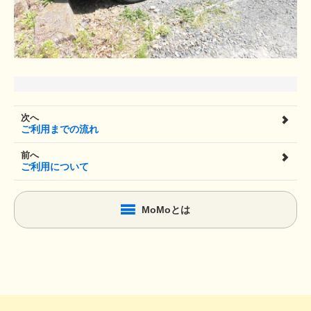
次へ
ご利用までの流れ
前へ
ご利用について
MoMoとは