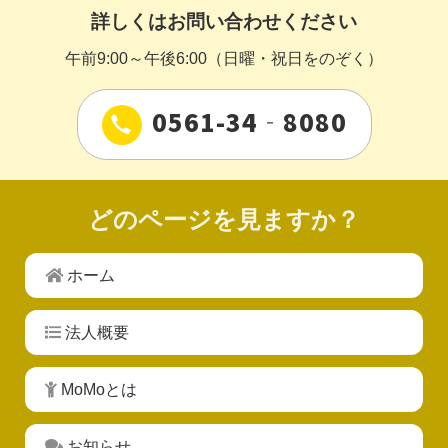
詳しくはお問い合わせください
午前9:00～午後6:00（日曜・祝日をのぞく）
0561-34‐8080
どのページを見ますか？
ホーム
法人概要
MoMoとは
お知らせ