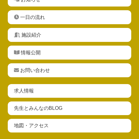
一日の流れ
施設紹介
情報公開
お問い合わせ
求人情報
先生とみんなのBLOG
地図・アクセス